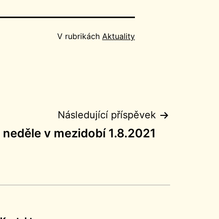
V rubrikách
Aktuality
Následující příspěvek
 neděle v mezidobí 1.8.2021