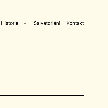
Historie
Salvatoriáni
Kontakt
Otevřít
menu