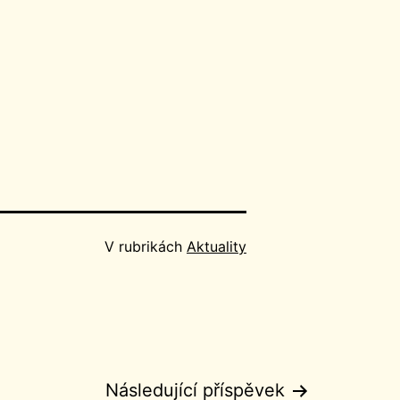
V rubrikách
Aktuality
Následující příspěvek