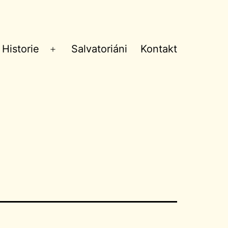
Historie
Salvatoriáni
Kontakt
Otevřít
menu