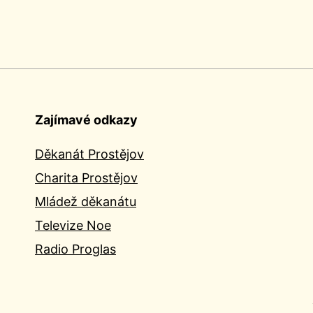
Zajímavé odkazy
Děkanát Prostějov
Charita Prostějov
Mládež děkanátu
Televize Noe
Radio Proglas