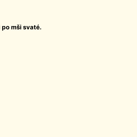
i po mši svaté.