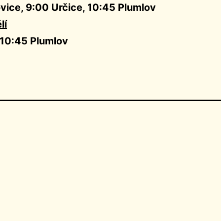
vice, 9:00 Určice, 10:45 Plumlov
lí
 10:45 Plumlov