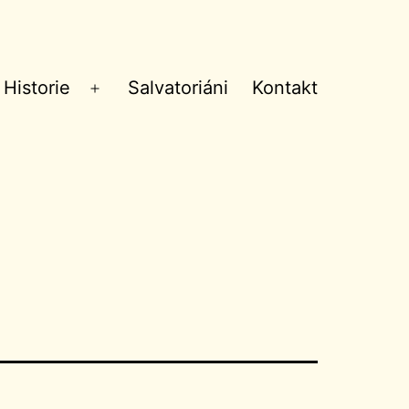
Historie
Salvatoriáni
Kontakt
Otevřít
menu