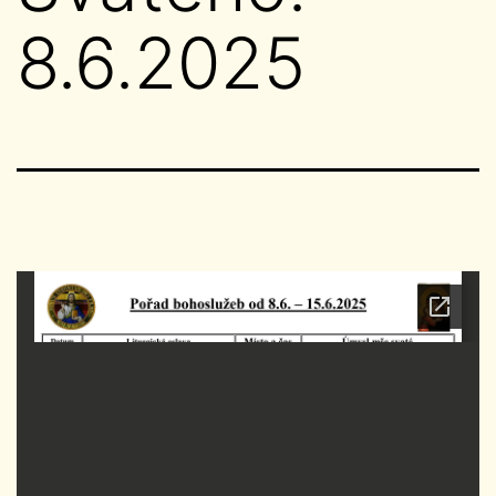
8.6.2025