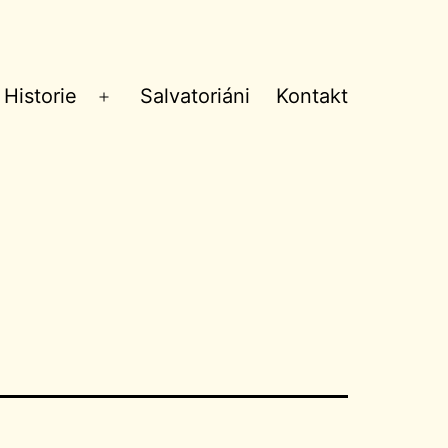
Historie
Salvatoriáni
Kontakt
Otevřít
menu