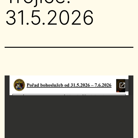
31.5.2026