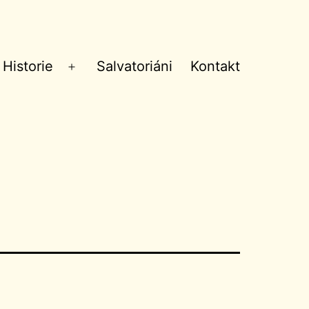
Historie
Salvatoriáni
Kontakt
Otevřít
menu