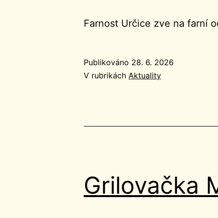
Farnost Určice zve na farní 
Publikováno
28. 6. 2026
V rubrikách
Aktuality
Grilovačka 