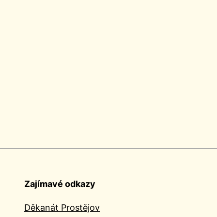
Zajímavé odkazy
Děkanát Prostějov