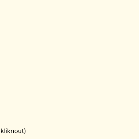
kliknout)