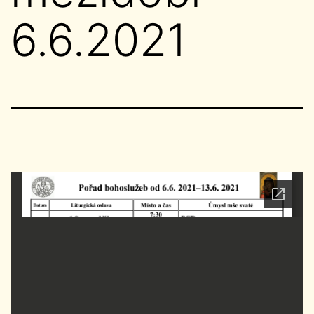
6.6.2021