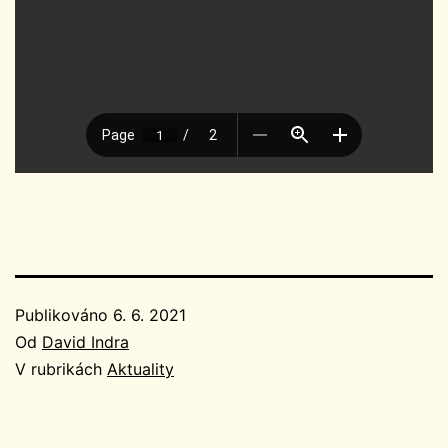
Publikováno
6. 6. 2021
Od
David Indra
V rubrikách
Aktuality