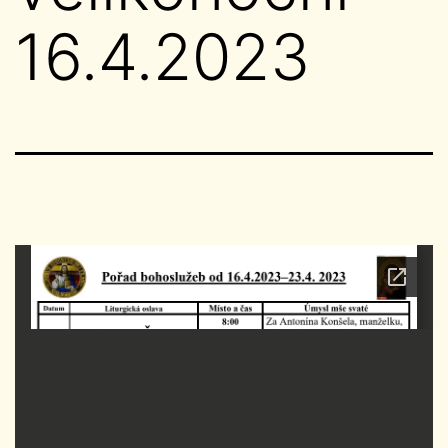
16.4.2023