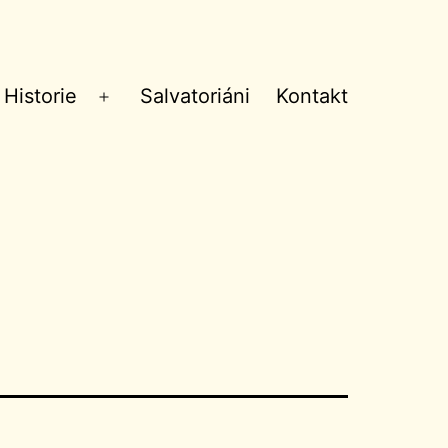
Historie
Salvatoriáni
Kontakt
Otevřít
menu