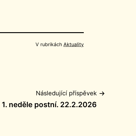
V rubrikách
Aktuality
Následující příspěvek
1. neděle postní. 22.2.2026