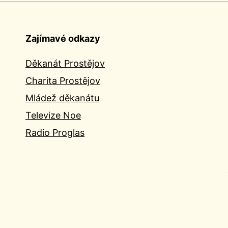
Zajímavé odkazy
Děkanát Prostějov
Charita Prostějov
Mládež děkanátu
Televize Noe
Radio Proglas