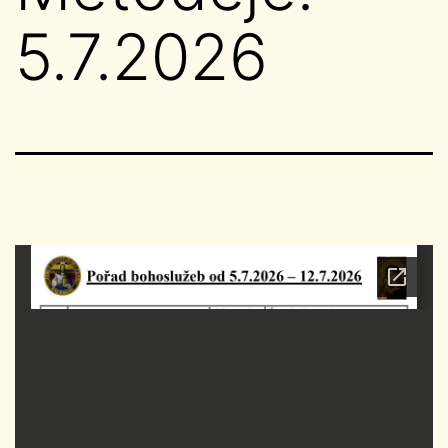
5.7.2026