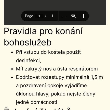
Pravidla pro konání
bohoslužeb
Při vstupu do kostela použít
desinfekci,
Mít zakrytý nos a ústa respirátorem
Dodržovat rozestupy minimálně 1,5 m
a pozdravení pokoje vyjádříme
úklonou hlavy, pokud nejste členy
jedné domácnosti